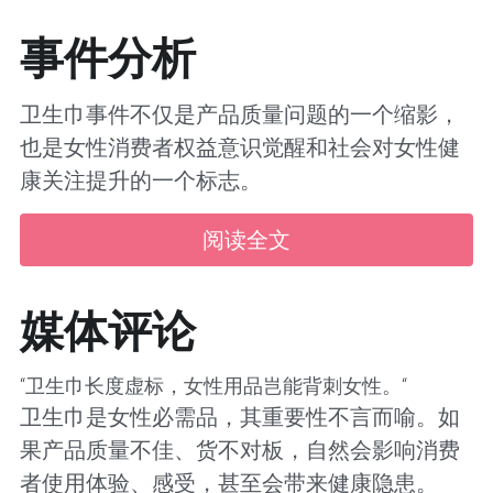
事件分析
卫生巾事件不仅是产品质量问题的一个缩影，
也是女性消费者权益意识觉醒和社会对女性健
康关注提升的一个标志。 
阅读全文
媒体评论
“卫生巾长度虚标，女性用品岂能背刺女性。“
卫生巾是女性必需品，其重要性不言而喻。如
果产品质量不佳、货不对板，自然会影响消费
者使用体验、感受，甚至会带来健康隐患。