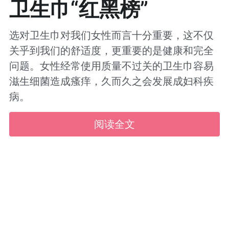
卫生巾“红黑榜”
选对卫生巾对我们女性而言十分重要，这不仅
关乎到我们的舒适度，更重要的是健康和完全
问题。女性经常使用质量不过关的卫生巾容易
滋生细菌造成瘙痒，久而久之会发展成妇科疾
病。
阅读全文