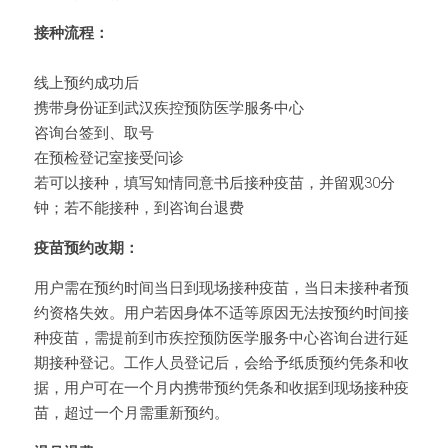
接种流程：
线上预约成功后
携带身份证到武汉疾控预防医学服务中心
咨询台签到、取号
在预检登记室接受问诊
若可以接种，填写知情同意书后接种疫苗，并留观30分
钟；若不能接种，到咨询台退费
疫苗预约改期：
用户需在预约时间当日到现场接种疫苗，当日未接种者预
约资格失效。用户若因身体不适等原因无法按预约时间接
种疫苗，需提前到市疾控预防医学服务中心咨询台进行延
期接种登记。工作人员登记后，会给予纸质预约凭条和收
据，用户可在一个月内携带预约凭条和收据到现场接种疫
苗，超过一个月需重新预约。